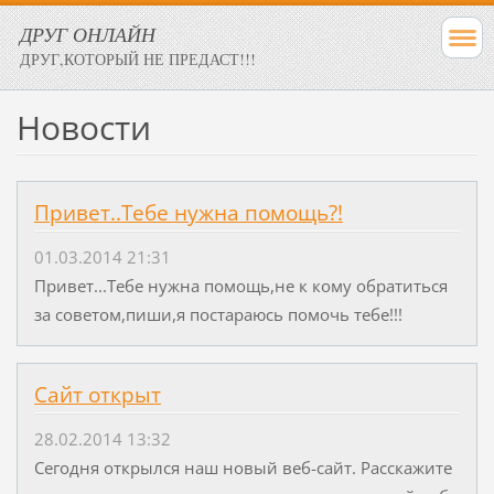
ДРУГ ОНЛАЙН
ДРУГ,КОТОРЫЙ НЕ ПРЕДАСТ!!!
Новости
Привет..Тебе нужна помощь?!
01.03.2014 21:31
Привет...Тебе нужна помощь,не к кому обратиться
за советом,пиши,я постараюсь помочь тебе!!!
Сайт открыт
28.02.2014 13:32
Сегодня открылся наш новый веб-сайт. Расскажите