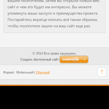
вашим посетителям, зачем вы открыли новый веб-
сайт и чем это будет им интересно. Вы можете
упомянуть ваши заслуги и преимущества проекта.
Постарайтесь вкратце описать всё таким образом,
чтобы посетители зашли на ваш сайт еще раз.
© 2014 Все права защищены.
Создать бесплатный сайт
Формат:
Мобильный
|
Обычный